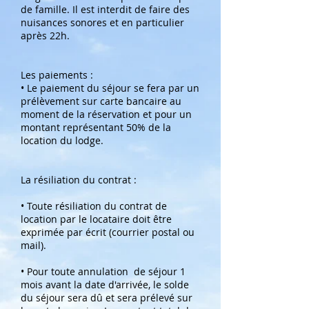
de famille. Il est interdit de faire des
nuisances sonores et en particulier
après 22h.
Les paiements :
• Le paiement du séjour se fera par un
prélèvement sur carte bancaire au
moment de la réservation et pour un
montant représentant 50% de la
location du lodge.
La résiliation du contrat :
• Toute résiliation du contrat de
location par le locataire doit être
exprimée par écrit (courrier postal ou
mail).
• Pour toute annulation de séjour 1
mois avant la date d'arrivée, le solde
du séjour sera dû et sera prélevé sur