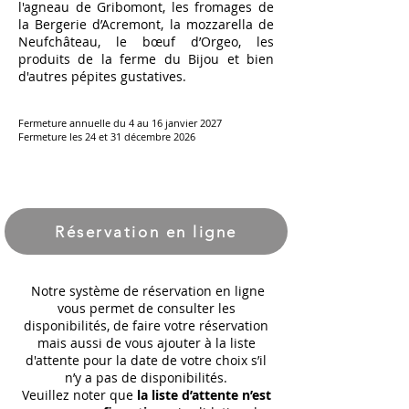
l'agneau de Gribomont, les fromages de
la Bergerie d’Acremont, la mozzarella de
Neufchâteau, le bœuf d’Orgeo, les
produits de la ferme du Bijou et bien
d'autres pépites gustatives.
Fermeture annuelle du 4 au 16 janvier 2027
Fermeture les 24 et 31 décembre 2026
Réservation en ligne
Notre système de réservation en ligne
vous permet de consulter les
disponibilités, de faire votre réservation
mais aussi de vous ajouter à la liste
d'attente pour la date de votre choix s’il
n’y a pas de disponibilités.
Veuillez noter que
la liste d’attente n’est