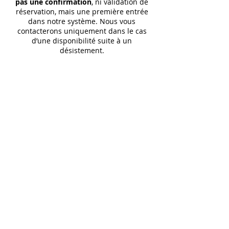
pas une confirmation
, ni validation de
réservation, mais une première entrée
dans notre système. Nous vous
contacterons uniquement dans le cas
d’une disponibilité suite à un
désistement.