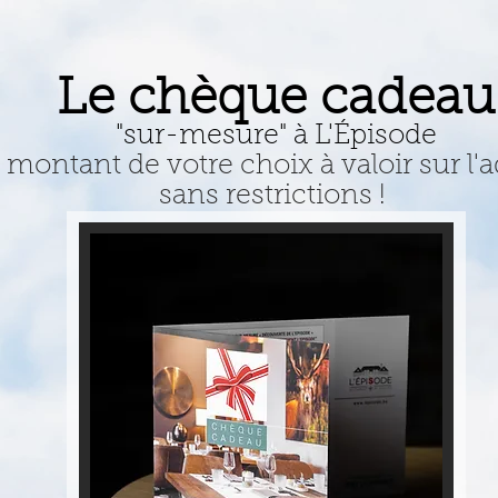
Le chèque cadeau
"sur-mesure" à L'Épisode
montant de votre choix à valoir sur l'a
sans restrictions !