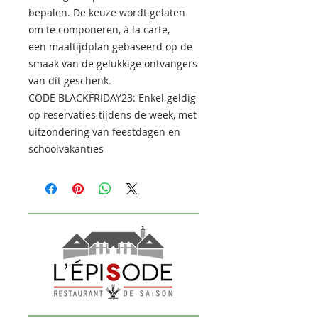
bepalen. De keuze wordt gelaten
om te componeren, à la carte,
een maaltijdplan gebaseerd op de
smaak van de gelukkige ontvangers
van dit geschenk.
CODE BLACKFRIDAY23: Enkel geldig
op reservaties tijdens de week, met
uitzondering van feestdagen en
schoolvakanties