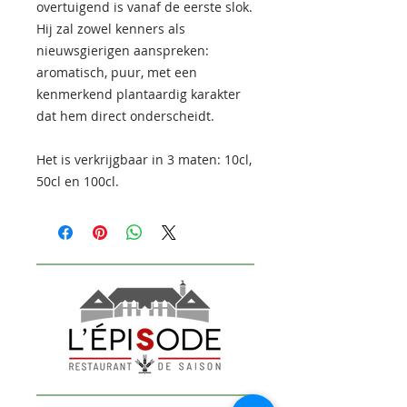
overtuigend is vanaf de eerste slok.
Hij zal zowel kenners als
nieuwsgierigen aanspreken:
aromatisch, puur, met een
kenmerkend plantaardig karakter
dat hem direct onderscheidt.
Het is verkrijgbaar in 3 maten: 10cl,
50cl en 100cl.