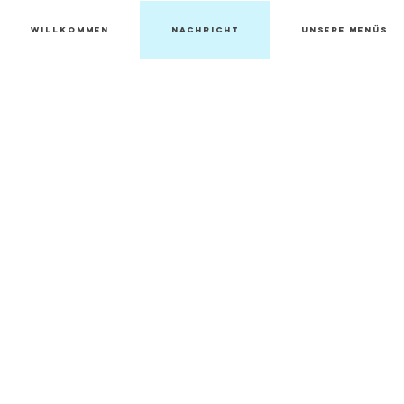
Willkommen
Nachricht
Unsere Menüs