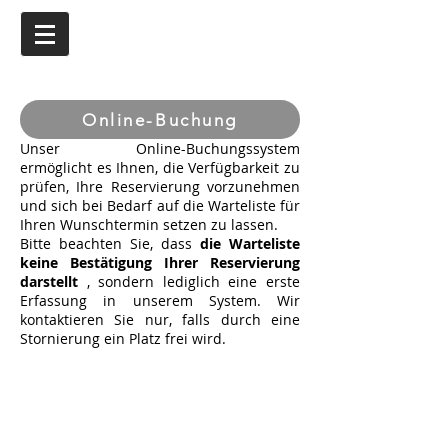
Online-Buchung
Unser Online-Buchungssystem
ermöglicht es Ihnen, die Verfügbarkeit zu
prüfen, Ihre Reservierung vorzunehmen
und sich bei Bedarf auf die Warteliste für
Ihren Wunschtermin setzen zu lassen.
Bitte beachten Sie, dass
die Warteliste
keine Bestätigung Ihrer Reservierung
darstellt
, sondern lediglich eine erste
Erfassung in unserem System. Wir
kontaktieren Sie nur, falls durch eine
Stornierung ein Platz frei wird.