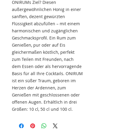
ONIRUMs Ziel? Diesen
außergewöhnlichen Honig in einer
sanften, dezent gewürzten
Flüssigkeit abzufüllen – mit einem
harmonischen und zugänglichen
Geschmacksprofil. Ein Rum zum
Genießen, pur oder auf Eis
gleichermaßen köstlich, perfekt
zum Teilen mit Freunden, nach
dem Essen oder als hervorragende
Basis für all Ihre Cocktails. ONIRUM
ist ein süßer Traum, geboren im
Herzen der Ardennen, zum
Genießen mit geschlossenen oder
offenen Augen. Erhältlich in drei
Größen: 10 cl, 50 cl und 100 cl.